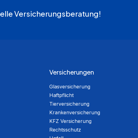
iduelle Versicherungsberatung!
Versicherungen
Glasversicherung
Haftpflicht
Tierversicherung
Krankenversicherung
KFZ Versicherung
Rechtsschutz