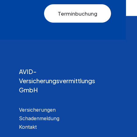
Terminbuchung
AVID-
Versicherungsvermittlungs
GmbH
Versicherungen
Schadenmeldung
Kontakt