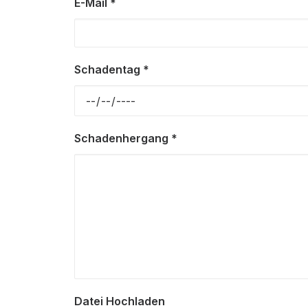
E-Mail *
Schadentag *
Schadenhergang *
Datei Hochladen