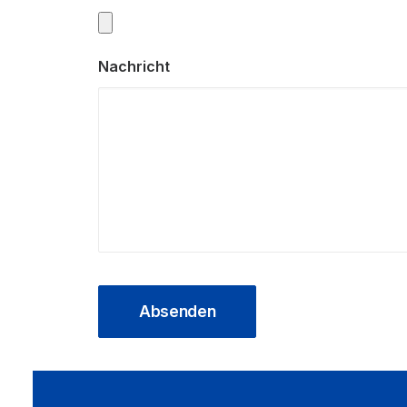
Nachricht