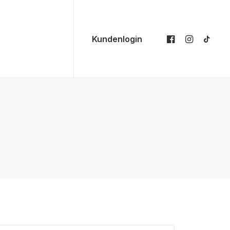
Kundenlogin