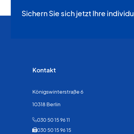
Sichern Sie sich jetzt Ihre indiv
Kontakt
Königswinterstraße 6
10318 Berlin
030 50 15 96 11
030 50 15 96 15