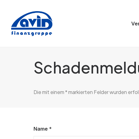
Ve
Schadenmeld
Die mit einem * markierten Felder wurden erfol
Name *