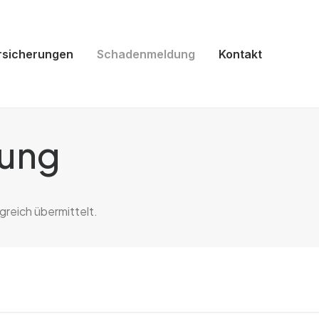
rsicherungen
Schadenmeldung
Kontakt
ung
greich übermittelt.