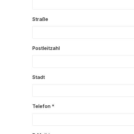
Straße
Postleitzahl
Stadt
Telefon *