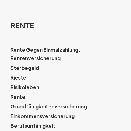
RENTE
Rente Gegen Einmalzahlung.
Rentenversicherung
Sterbegeld
Riester
Risikoleben
Rente
Grundfähigkeitenversicherung
Einkommensversicherung
Berufsunfähigkeit