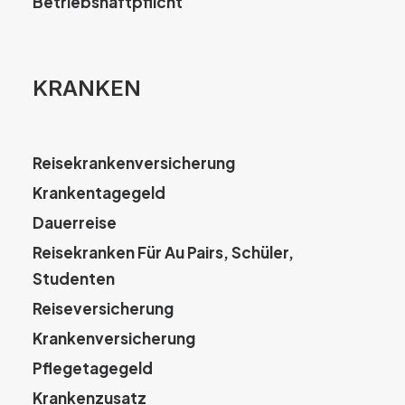
Betriebshaftpflicht
KRANKEN
Reisekrankenversicherung
Krankentagegeld
Dauerreise
Reisekranken Für Au Pairs, Schüler,
Studenten
Reiseversicherung
Krankenversicherung
Pflegetagegeld
Krankenzusatz