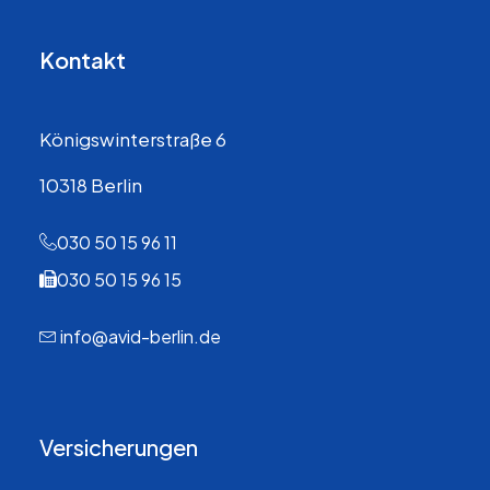
Kontakt
Königswinterstraße 6
10318 Berlin
030 50 15 96 11
030 50 15 96 15
info@avid-berlin.de
Versicherungen