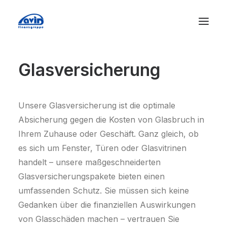
Glasversicherung
Unsere Glasversicherung ist die optimale
Absicherung gegen die Kosten von Glasbruch in
Ihrem Zuhause oder Geschäft. Ganz gleich, ob
es sich um Fenster, Türen oder Glasvitrinen
handelt – unsere maßgeschneiderten
Glasversicherungspakete bieten einen
umfassenden Schutz. Sie müssen sich keine
Gedanken über die finanziellen Auswirkungen
von Glasschäden machen – vertrauen Sie