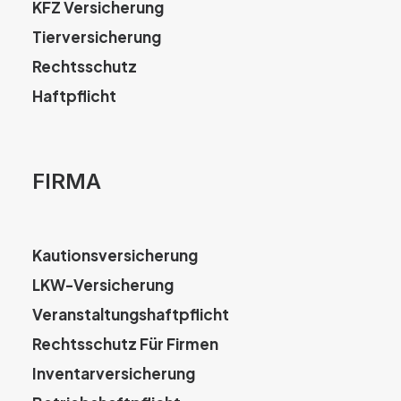
KFZ Versicherung
Tierversicherung
Rechtsschutz
Haftpflicht
FIRMA
Kautionsversicherung
LKW-Versicherung
Veranstaltungshaftpflicht
Rechtsschutz Für Firmen
Inventarversicherung