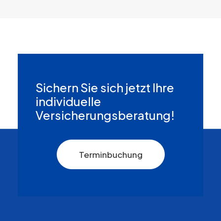
Sichern Sie sich jetzt Ihre
individuelle
Versicherungsberatung!
Terminbuchung