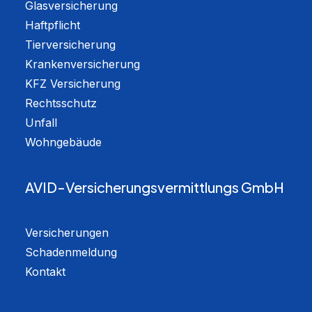
Glasversicherung
Haftpflicht
Tierversicherung
Krankenversicherung
KFZ Versicherung
Rechtsschutz
Unfall
Wohngebäude
AVID-Versicherungsvermittlungs GmbH
Versicherungen
Schadenmeldung
Kontakt