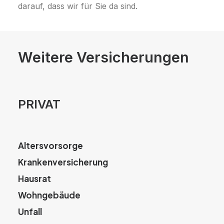
darauf, dass wir für Sie da sind.
Weitere Versicherungen
PRIVAT
Altersvorsorge
Krankenversicherung
Hausrat
Wohngebäude
Unfall