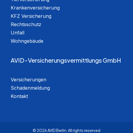
Krankenversicherung
KFZ Versicherung
Rechtsschutz
Unfall
Wohngebäude
AVID-Versicherungsvermittlungs GmbH
Versicherungen
Schadenmeldung
Kontakt
© 2026 AVID Berlin.
All rights reserved