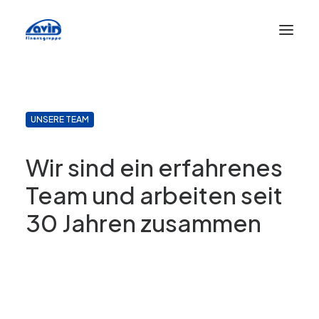
UNSERE TEAM
Wir sind ein erfahrenes
Team und arbeiten seit
30 Jahren zusammen