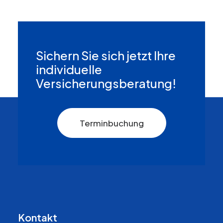
Sichern Sie sich jetzt Ihre
individuelle
Versicherungsberatung!
Terminbuchung
Kontakt