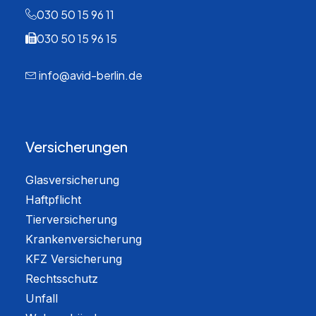
030 50 15 96 11
030 50 15 96 15
info@avid-berlin.de
Versicherungen
Glasversicherung
Haftpflicht
Tierversicherung
Krankenversicherung
KFZ Versicherung
Rechtsschutz
Unfall