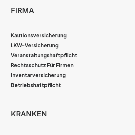
FIRMA
Kautionsversicherung
LKW-Versicherung
Veranstaltungshaftpflicht
Rechtsschutz Für Firmen
Inventarversicherung
Betriebshaftpflicht
KRANKEN