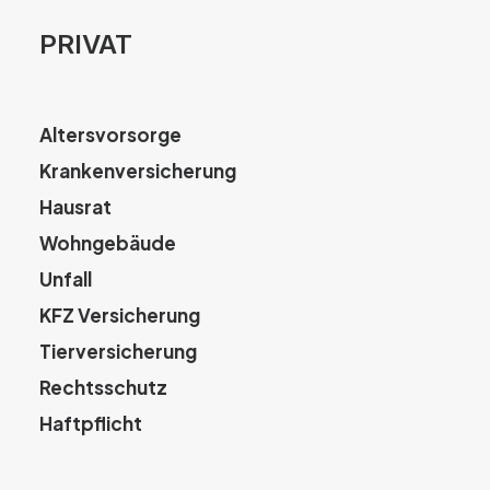
PRIVAT
Altersvorsorge
Krankenversicherung
Hausrat
Wohngebäude
Unfall
KFZ Versicherung
Tierversicherung
Rechtsschutz
Haftpflicht