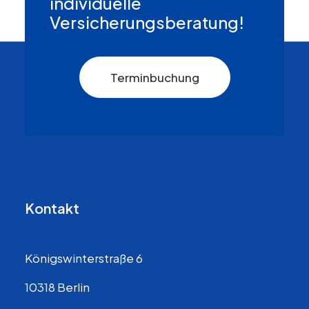
individuelle
Versicherungsberatung!
Terminbuchung
Kontakt
Königswinterstraße 6
10318 Berlin