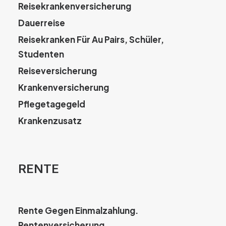
Reisekrankenversicherung
Dauerreise
Reisekranken Für Au Pairs, Schüler,
Studenten
Reiseversicherung
Krankenversicherung
Pflegetagegeld
Krankenzusatz
RENTE
Rente Gegen Einmalzahlung.
Rentenversicherung