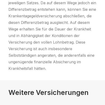
jeweiligen Satzes. Da auf diesem Wege jedoch ein
Differenzbetrag entstehen kann, können Sie eine
Krankentagegeldversicherung abschließen, die
diesen Differenzbetrag ausgleicht. Auf diesem
Wege erhalten Sie für die Dauer der Krankheit
und in Abhängigkeit der Konditionen der
Versicherung den vollen Lohnbetrag. Diese
Versicherung ist auch insbesondere
Selbstständigen angeraten, die anderenfalls eine
ungenügende finanzielle Absicherung im
Krankheitsfall hätten.
Weitere Versicherungen