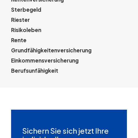
Sterbegeld
Riester
Risikoleben
Rente
Grundfähigkeitenversicherung
Einkommensversicherung
Berufsunfähigkeit
Sichern Sie sich jetzt Ihre