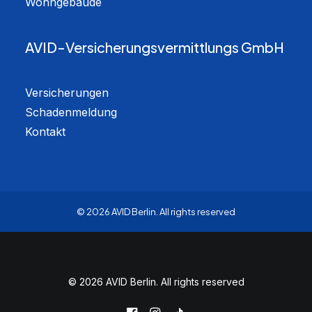
Wohngebäude
AVID-Versicherungsvermittlungs GmbH
Versicherungen
Schadenmeldung
Kontakt
© 2026 AVID Berlin.
All rights reserved
© 2026 AVID Berlin. All rights reserved