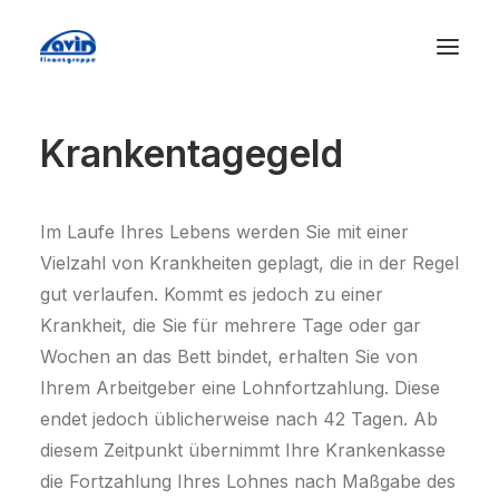
Krankentagegeld
Im Laufe Ihres Lebens werden Sie mit einer
Vielzahl von Krankheiten geplagt, die in der Regel
gut verlaufen. Kommt es jedoch zu einer
Krankheit, die Sie für mehrere Tage oder gar
Wochen an das Bett bindet, erhalten Sie von
Ihrem Arbeitgeber eine Lohnfortzahlung. Diese
endet jedoch üblicherweise nach 42 Tagen. Ab
diesem Zeitpunkt übernimmt Ihre Krankenkasse
die Fortzahlung Ihres Lohnes nach Maßgabe des