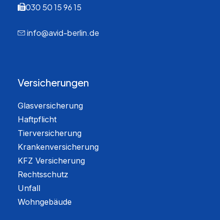
030 50 15 96 15
info@avid-berlin.de
Versicherungen
Glasversicherung
Haftpflicht
Tierversicherung
Krankenversicherung
KFZ Versicherung
Rechtsschutz
Unfall
Wohngebäude