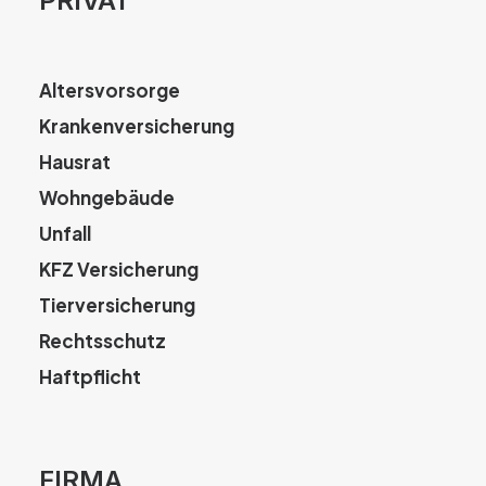
PRIVAT
Altersvorsorge
Krankenversicherung
Hausrat
Wohngebäude
Unfall
KFZ Versicherung
Tierversicherung
Rechtsschutz
Haftpflicht
FIRMA