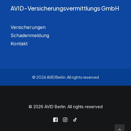
AVID-Versicherungsvermittlungs GmbH
Versicherungen
Schadenmeldung
Kontakt
© 2026 AVID Berlin.
All rights reserved
© 2026 AVID Berlin. All rights reserved