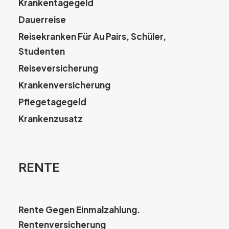
Krankentagegeld
Dauerreise
Reisekranken Für Au Pairs, Schüler,
Studenten
Reiseversicherung
Krankenversicherung
Pflegetagegeld
Krankenzusatz
RENTE
Rente Gegen Einmalzahlung.
Rentenversicherung