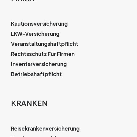
Kautionsversicherung
LKW-Versicherung
Veranstaltungshaftpflicht
Rechtsschutz Für Firmen
Inventarversicherung
Betriebshaftpflicht
KRANKEN
Reisekrankenversicherung