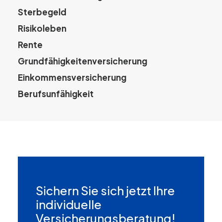
Sterbegeld
Risikoleben
Rente
Grundfähigkeitenversicherung
Einkommensversicherung
Berufsunfähigkeit
Sichern Sie sich jetzt Ihre
individuelle
Versicherungsberatung!