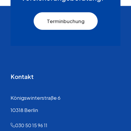
Terminbuchung
Kontakt
Königswinterstraße 6
10318 Berlin
030 50 15 96 11