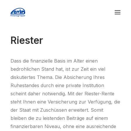
Riester
Dass die finanzielle Basis im Alter einen
bedrohlichen Stand hat, ist zur Zeit ein viel
diskutiertes Thema. Die Absicherung Ihres
Ruhestandes durch eine private Institution
scheint daher notwendig. Mit der Riester-Rente
steht Ihnen eine Versicherung zur Verfügung, die
der Staat mit Zuschüssen erweitert. Somit
bleiben die zu leistenden Beiträge auf einem
finanzierbaren Niveau, ohne eine ausreichende