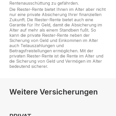
Rentenausschüttung zu gefährden.
Die Riester-Rente bietet Ihnen im Alter aber nicht
nur eine private Absicherung Ihrer finanziellen
Zukunft. Die Riester-Rente bietet auch eine
Garantie für Ihr Geld, damit die Absicherung im
Alter auf mehr als einem Standbein fußt. So
kann die private Riester-Rente neben der
Sicherung von Geld und Einkommen im Alter
auch Teilauszahlungen und
Beitragsfreistellungen ermöglichen. Mit der
privaten Riester-Rente ist die Rente im Alter und
die Sicherung von Geld und Vermögen im Alter
bedeutend sicherer.
Weitere Versicherungen